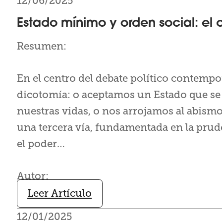
12/06/2025
Estado mínimo y orden social: el
Resumen:
En el centro del debate político contempo
dicotomía: o aceptamos un Estado que se 
nuestras vidas, o nos arrojamos al abismo
una tercera vía, fundamentada en la prude
el poder…
Autor:
Leer Artículo
12/01/2025