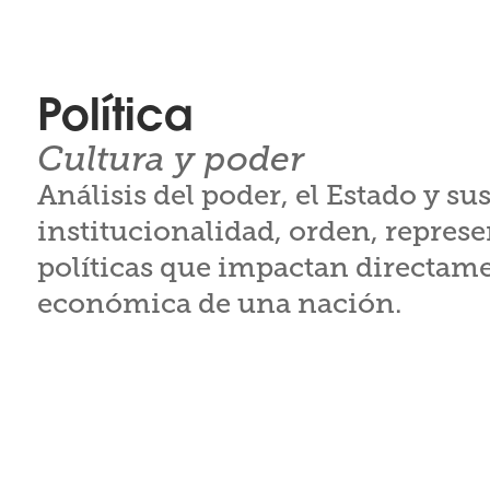
Política
Cultura y poder
Análisis del poder, el Estado y su
institucionalidad, orden, represe
políticas que impactan directamen
económica de una nación.