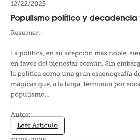
12/22/2025
Populismo político y decadencia i
Resumen:
La política, en su acepción más noble, sie
en favor del bienestar común. Sin embarg
la política como una gran escenografía d
mágicas que, a la larga, terminan por soca
populismo…
Autor:
Leer Artículo