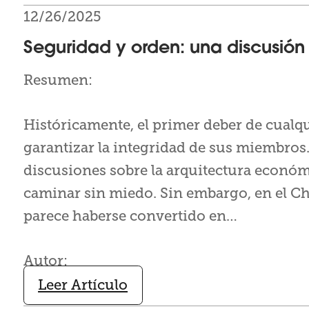
12/26/2025
Seguridad y orden: una discusión
Resumen:
Históricamente, el primer deber de cual
garantizar la integridad de sus miembros. 
discusiones sobre la arquitectura económic
caminar sin miedo. Sin embargo, en el Chi
parece haberse convertido en…
Autor:
Leer Artículo