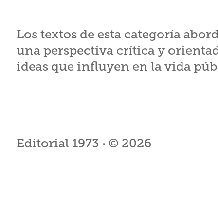
Los textos de esta categoría abor
una perspectiva crítica y orient
ideas que influyen en la vida púb
Editorial 1973 · © 2026