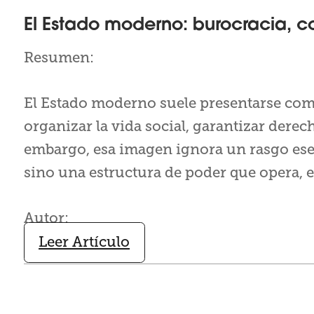
El Estado moderno: burocracia, co
Resumen:
El Estado moderno suele presentarse como
organizar la vida social, garantizar derec
embargo, esa imagen ignora un rasgo esenc
sino una estructura de poder que opera, e
Autor:
Leer Artículo