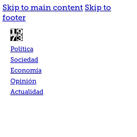
Skip to main content
Skip to
footer
Política
Sociedad
Economía
Opinión
Actualidad